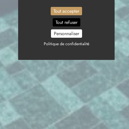
Tout accepter
Tout refuser
Personnaliser
Politique de confidentialité