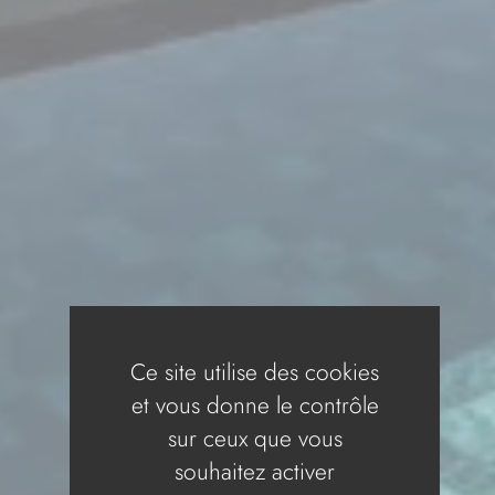
Ce site utilise des cookies
et vous donne le contrôle
sur ceux que vous
souhaitez activer