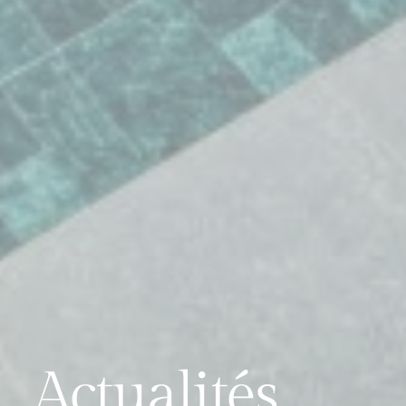
Actualités