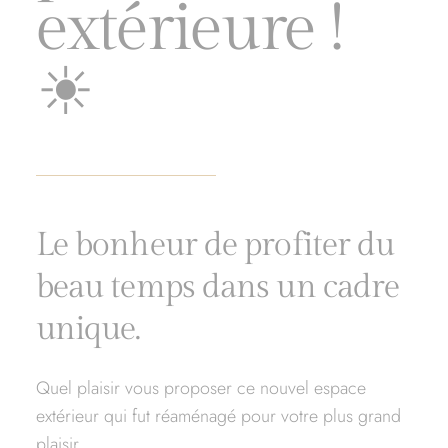
extérieure !
☀
Le bonheur de profiter du
beau temps dans un cadre
unique.
Quel plaisir vous proposer ce nouvel espace
extérieur qui fut réaménagé pour votre plus grand
plaisir.