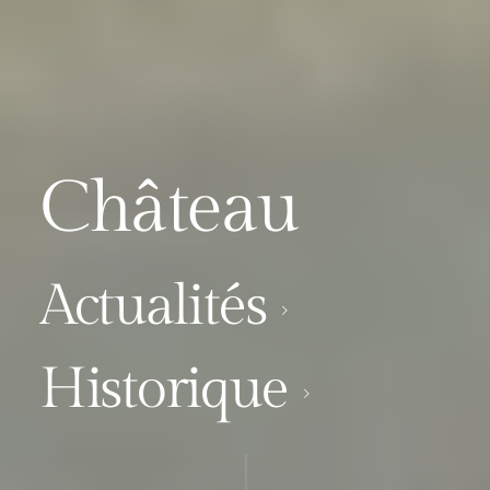
Château
Actualités
Historique