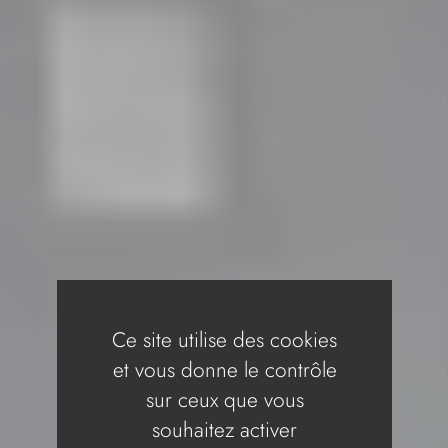
Ce site utilise des cookies
et vous donne le contrôle
sur ceux que vous
souhaitez activer