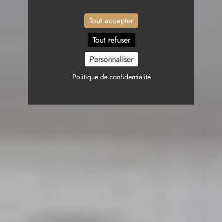
Tout accepter
Tout refuser
Personnaliser
Politique de confidentialité