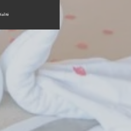
ialité