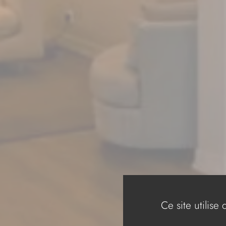
Ce site utilis