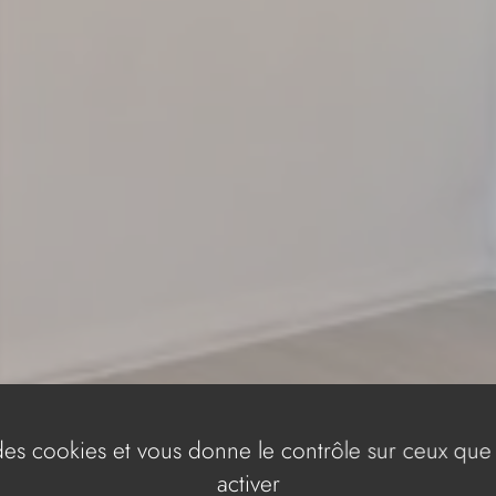
e des cookies et vous donne le contrôle sur ceux que
activer