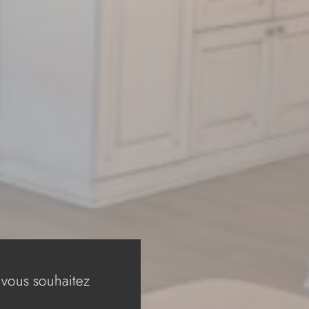
 vous souhaitez