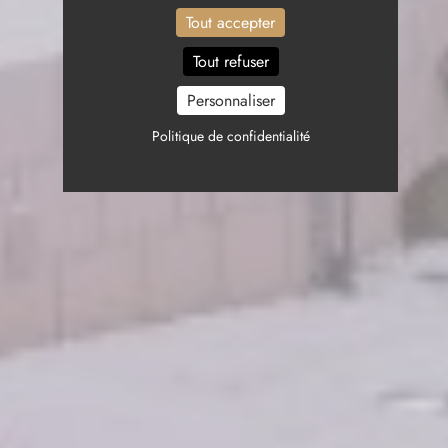
Tout accepter
Tout refuser
Personnaliser
Politique de confidentialité