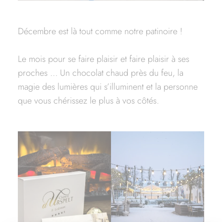
Décembre est là tout comme notre patinoire !
Le mois pour se faire plaisir et faire plaisir à ses
proches … Un chocolat chaud près du feu, la
magie des lumières qui s’illuminent et la personne
que vous chérissez le plus à vos côtés.