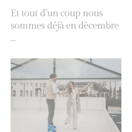
Et tout d’un coup nous
sommes déjà en décembre
…