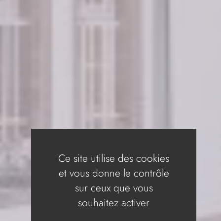
Ce site utilise des cookies
et vous donne le contrôle
sur ceux que vous
souhaitez activer