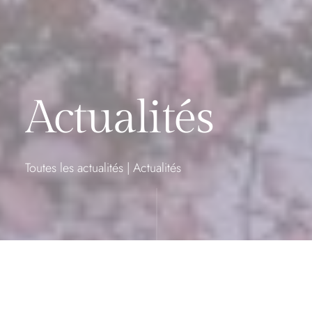
Actualités
Toutes les actualités
|
Actualités