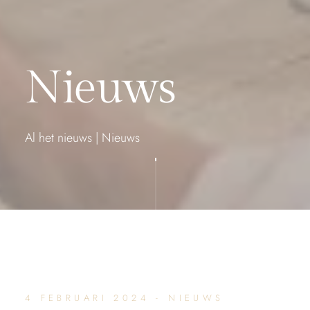
Nieuws
Al het nieuws
|
Nieuws
4 FEBRUARI 2024 - NIEUWS