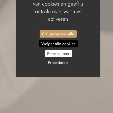
van cookies en geeft u
controle over wat u wilt
activeren
OK, accepteer alle
Weiger alle cookies
Personaliseer
Privacybeleid