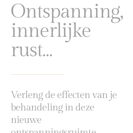
Ontspanning,
innerlijke
rust…
Verleng de effecten van je
behandeling in deze
nieuwe
ontspanningsruimte.