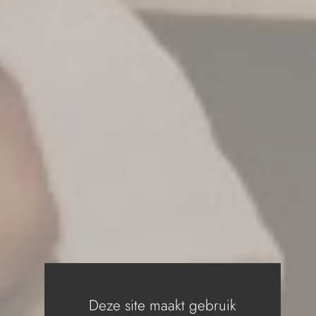
Deze site maakt gebruik