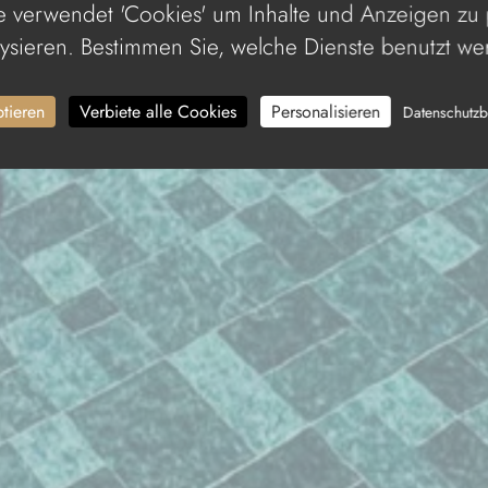
 verwendet 'Cookies' um Inhalte und Anzeigen zu 
ysieren. Bestimmen Sie, welche Dienste benutzt w
ptieren
Verbiete alle Cookies
Personalisieren
Datenschutz